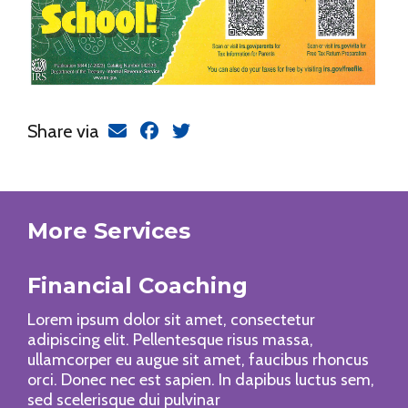
Share via
More Services
Financial Coaching
Lorem ipsum dolor sit amet, consectetur
adipiscing elit. Pellentesque risus massa,
ullamcorper eu augue sit amet, faucibus rhoncus
orci. Donec nec est sapien. In dapibus luctus sem,
sed scelerisque dui pulvinar