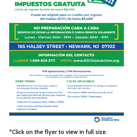
*Click on the flyer to view in full size.