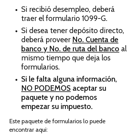
Si recibió desempleo, deberá
traer el formulario 1099-G.
Si desea tener depósito directo,
deberá proveer
No. Cuenta de
banco y No. de ruta del banco
al
mismo tiempo que deja los
formularios.
Si le falta alguna información,
NO PODEMOS
aceptar su
paquete y no podemos
empezar su impuesto.
Este paquete de formularios lo puede
encontrar aqui: