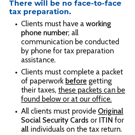
There will be no face-to-face
tax preparation.
Clients must have a
working
phone number
; all
communication be conducted
by phone for tax preparation
assistance.
Clients must complete a packet
of paperwork
before
getting
their taxes,
these packets can be
found below or at our office.
All clients must provide
Original
Social Security Cards
or
ITIN
for
all
individuals on the tax return.