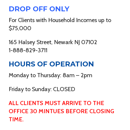
DROP OFF ONLY
For Clients with Household Incomes up to
$75,000
165 Halsey Street, Newark NJ 07102
1-888-829-3711
HOURS OF OPERATION
Monday to Thursday: 8am – 2pm
Friday to Sunday: CLOSED
ALL CLIENTS MUST ARRIVE TO THE
OFFICE 30 MINTUES BEFORE CLOSING
TIME.