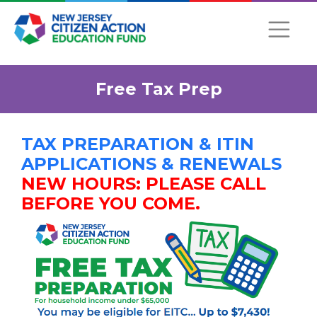
Free Tax Prep
TAX PREPARATION & ITIN
APPLICATIONS & RENEWALS
NEW HOURS: PLEASE CALL
BEFORE YOU COME.