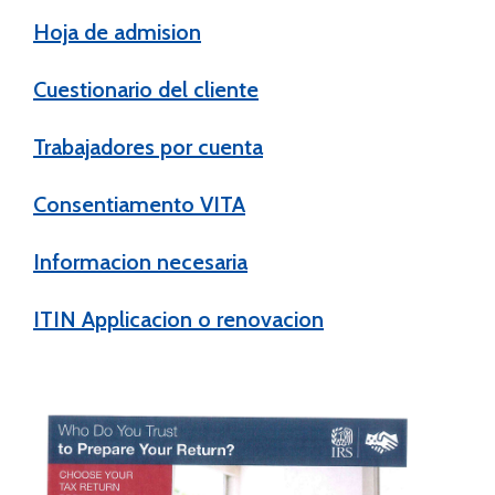
Hoja de admision
Cuestionario del cliente
Trabajadores por cuenta
Consentiamento VITA
Informacion necesaria
ITIN Applicacion o renovacion