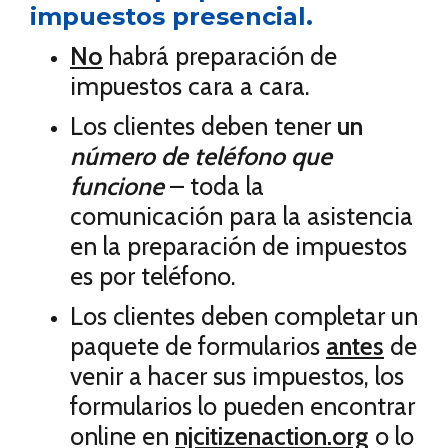
impuestos presencial.
No
habrá preparación de
impuestos cara a cara.
Los clientes deben tener
un
número de teléfono que
funcione
– toda la
comunicación para la asistencia
en la preparación de impuestos
es por teléfono.
Los clientes deben completar un
paquete de formularios
antes
de
venir a hacer sus impuestos, los
formularios lo pueden encontrar
online en
njcitizenaction.org
o lo