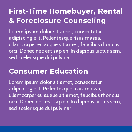
First-Time Homebuyer, Rental
& Foreclosure Counseling
Lorem ipsum dolor sit amet, consectetur
adipiscing elit. Pellentesque risus massa,
ullamcorper eu augue sit amet, faucibus rhoncus
orci. Donec nec est sapien. In dapibus luctus sem,
sed scelerisque dui pulvinar
Consumer Education
Lorem ipsum dolor sit amet, consectetur
adipiscing elit. Pellentesque risus massa,
ullamcorper eu augue sit amet, faucibus rhoncus
orci. Donec nec est sapien. In dapibus luctus sem,
sed scelerisque dui pulvinar