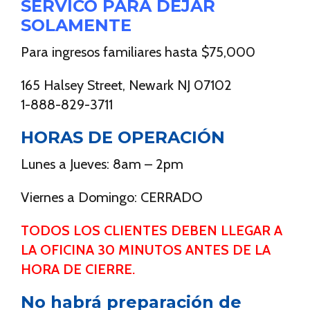
SERVICO PARA DEJAR
SOLAMENTE
Para ingresos familiares hasta $75,000
165 Halsey Street, Newark NJ 07102
1-888-829-3711
HORAS DE OPERACIÓN
Lunes a Jueves: 8am – 2pm
Viernes a Domingo: CERRADO
TODOS LOS CLIENTES DEBEN LLEGAR A
LA OFICINA 30 MINUTOS ANTES DE LA
HORA DE CIERRE.
No habrá preparación de