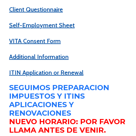
Client Questionnaire
Self-Employment Sheet
VITA Consent Form
Additional Information
ITIN Application or Renewal
SEGUIMOS PREPARACION
IMPUESTOS Y ITINS
APLICACIONES Y
RENOVACIONES
NUEVO HORARIO: POR FAVOR
LLAMA ANTES DE VENIR.