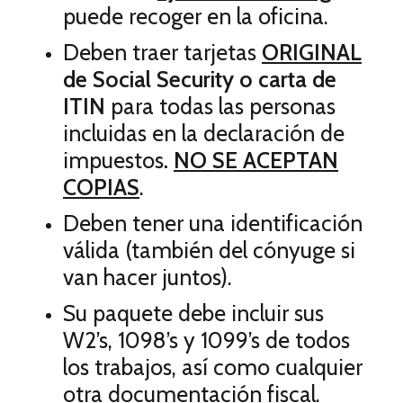
puede recoger en la oficina.
Deben traer tarjetas
ORIGINAL
de Social Security o carta de
ITIN
para todas las personas
incluidas en la declaración de
impuestos
.
NO SE ACEPTAN
COPIAS
.
Deben tener una identificación
válida (también del cónyuge si
van hacer juntos).
Su paquete debe incluir sus
W2’s, 1098’s y 1099’s de todos
los trabajos, así como cualquier
otra documentación fiscal.